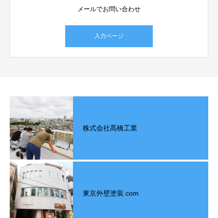
メールでお問い合わせ
入力ページ
株式会社髙橋工業
東京外壁塗装.com