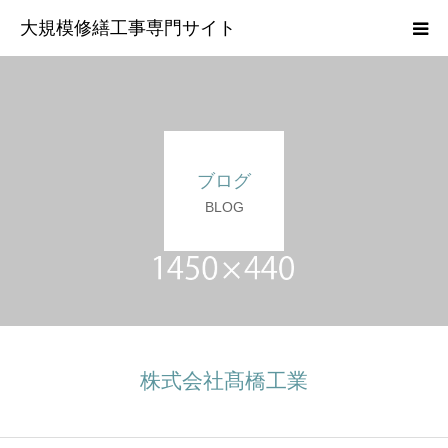
大規模修繕工事専門サイト
HOME
会社概要
ブログ
スタッフ紹介
BLOG
お問い合わせ
株式会社髙橋工業