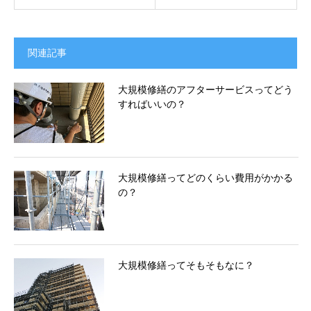
関連記事
大規模修繕のアフターサービスってどう
すればいいの？
大規模修繕ってどのくらい費用がかかる
の？
大規模修繕ってそもそもなに？