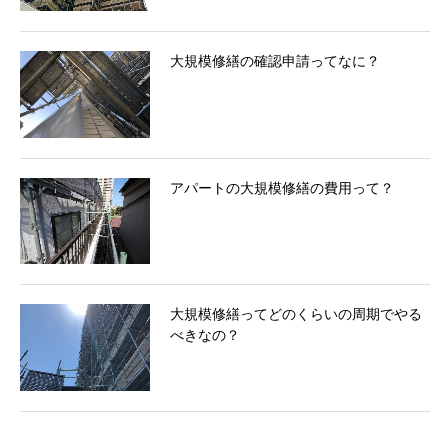
大規模修繕の確認申請ってなに？
アパートの大規模修繕の費用って？
大規模修繕ってどのくらいの周期でやる
べきなの？