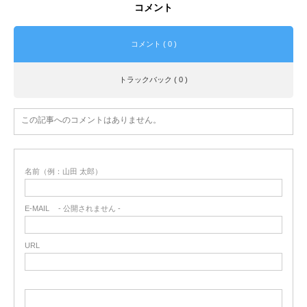
コメント
コメント ( 0 )
トラックバック ( 0 )
この記事へのコメントはありません。
名前（例：山田 太郎）
E-MAIL
- 公開されません -
URL