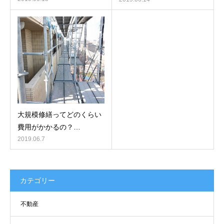
大規模修繕ってどのくらい
費用がかかるの？…
2019.06.7
カテゴリー
不動産