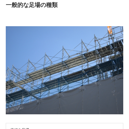
一般的な足場の種類