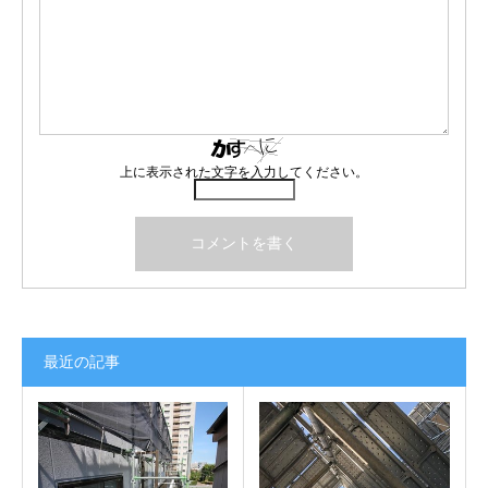
上に表示された文字を入力してください。
最近の記事