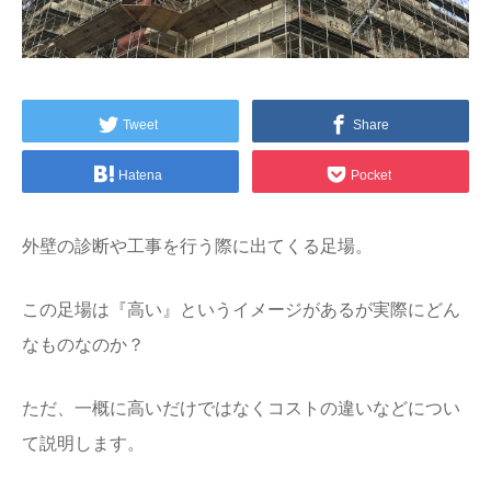
Tweet
Share
Hatena
Pocket
外壁の診断や工事を行う際に出てくる足場。
この足場は『高い』というイメージがあるが実際にどん
なものなのか？
ただ、一概に高いだけではなくコストの違いなどについ
て説明します。