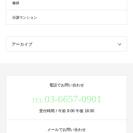
修繕
分譲マンション
アーカイブ
電話でお問い合わせ
03-6657-0901
TEL.
受付時間 / 午前 9:00 午後 18:00
メールでお問い合わせ